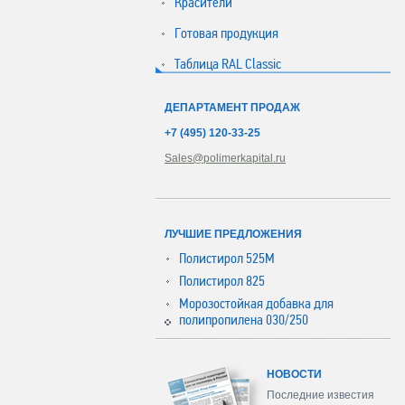
Красители
Готовая продукция
Таблица RAL Classic
ДЕПАРТАМЕНТ ПРОДАЖ
+7 (495) 120-33-25
Sales@polimerkapital.ru
ЛУЧШИЕ ПРЕДЛОЖЕНИЯ
Полистирол 525М
Полистирол 825
Морозостойкая добавка для
полипропилена 030/250
НОВОСТИ
Последние известия