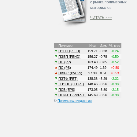
с рынка полимерных
материалов
ЧИТАТЬ >>>
©
Полимерная индустрия