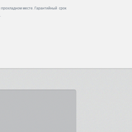
м прохладном месте. Гарантийный срок
.