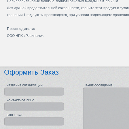
Полипропиленовые мешки с полиэтиленовым вкладышем по 25 кг.
Для лучшей продолжительной сохранности, храните этот продукт в сухо
хранения 1 год с даты производства, при условии надлежащего хранения
Производители:
ООО НПК «Реалпакс».
Оформить Заказ