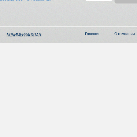
Главная
О компании