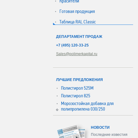
Красители
Готовая продукция
Таблица RAL Classic
ДЕПАРТАМЕНТ ПРОДАЖ
+7 (495) 120-33-25
Sales@polimerkapital.ru
ЛУЧШИЕ ПРЕДЛОЖЕНИЯ
Полистирол 525М
Полистирол 825
Морозостойкая добавка для
полипропилена 030/250
НОВОСТИ
Последние известия