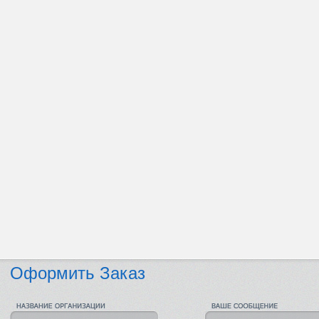
Оформить Заказ