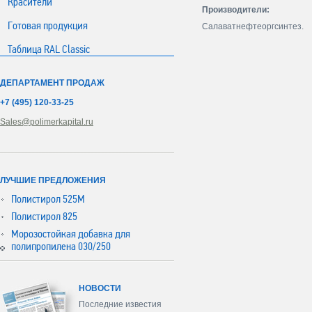
Красители
Производители:
Готовая продукция
Салаватнефтеоргсинтез.
Таблица RAL Classic
ДЕПАРТАМЕНТ ПРОДАЖ
+7 (495) 120-33-25
Sales@polimerkapital.ru
ЛУЧШИЕ ПРЕДЛОЖЕНИЯ
Полистирол 525М
Полистирол 825
Морозостойкая добавка для
полипропилена 030/250
НОВОСТИ
Последние известия