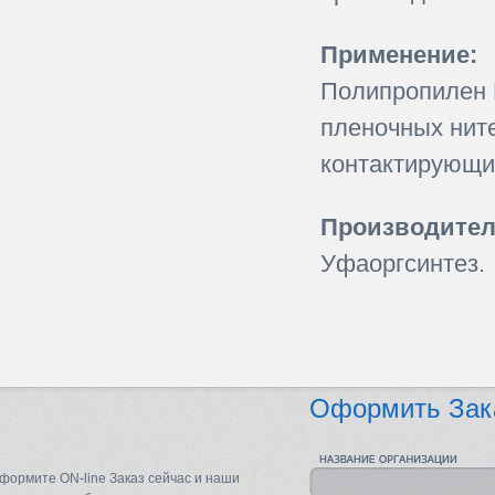
Применение:
Полипропилен 
пленочных ните
контактирующи
Производител
Уфаоргсинтез.
Оформить Зак
формите ON-line Заказ сейчас и наши