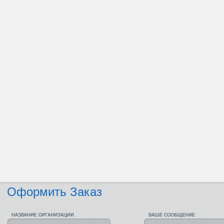
Оформить Заказ