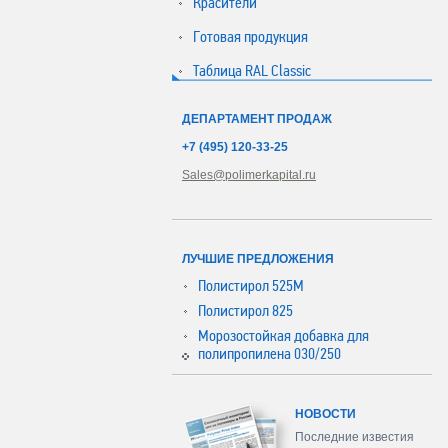
Красители
Готовая продукция
Таблица RAL Classic
ДЕПАРТАМЕНТ ПРОДАЖ
+7 (495) 120-33-25
Sales@polimerkapital.ru
ЛУЧШИЕ ПРЕДЛОЖЕНИЯ
Полистирол 525М
Полистирол 825
Морозостойкая добавка для
полипропилена 030/250
НОВОСТИ
Последние известия