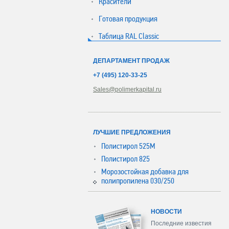
Красители
Готовая продукция
Таблица RAL Classic
ДЕПАРТАМЕНТ ПРОДАЖ
+7 (495) 120-33-25
Sales@polimerkapital.ru
ЛУЧШИЕ ПРЕДЛОЖЕНИЯ
Полистирол 525М
Полистирол 825
Морозостойкая добавка для
полипропилена 030/250
НОВОСТИ
Последние известия