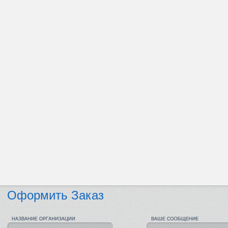
Оформить Заказ