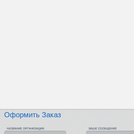
Оформить Заказ