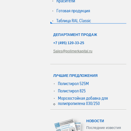
Красители
Готовая продукция
Таблица RAL Classic
ДЕПАРТАМЕНТ ПРОДАЖ
+7 (495) 120-33-25
Sales@polimerkapital.ru
ЛУЧШИЕ ПРЕДЛОЖЕНИЯ
Полистирол 525М
Полистирол 825
Морозостойкая добавка для
полипропилена 030/250
НОВОСТИ
Последние известия