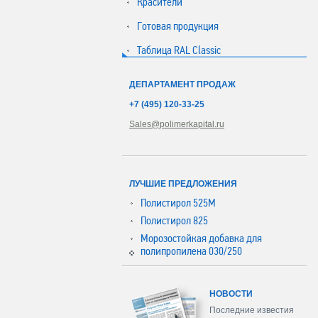
Красители
Готовая продукция
Таблица RAL Classic
ДЕПАРТАМЕНТ ПРОДАЖ
+7 (495) 120-33-25
Sales@polimerkapital.ru
ЛУЧШИЕ ПРЕДЛОЖЕНИЯ
Полистирол 525М
Полистирол 825
Морозостойкая добавка для
полипропилена 030/250
НОВОСТИ
Последние известия