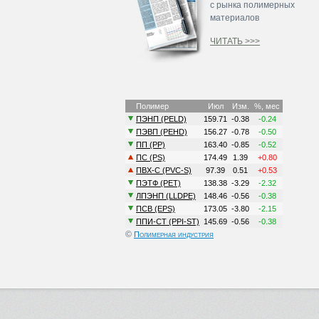
с рынка полимерных
материалов
ЧИТАТЬ >>>
©
Полимерная индустрия