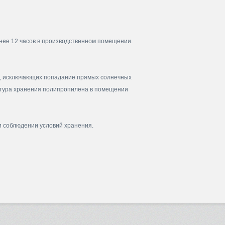
ее 12 часов в производственном помещении.
, исключающих попадание прямых солнечных
ратура хранения полипропилена в помещении
и соблюдении условий хранения.