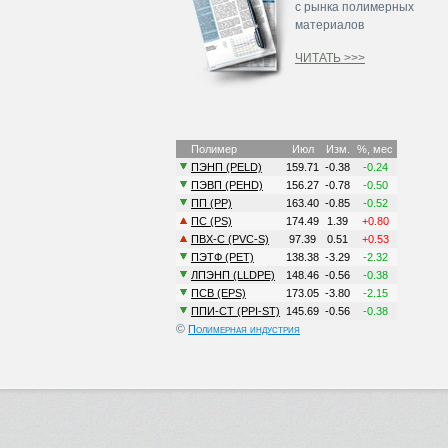
с рынка полимерных
материалов
ЧИТАТЬ >>>
©
Полимерная индустрия