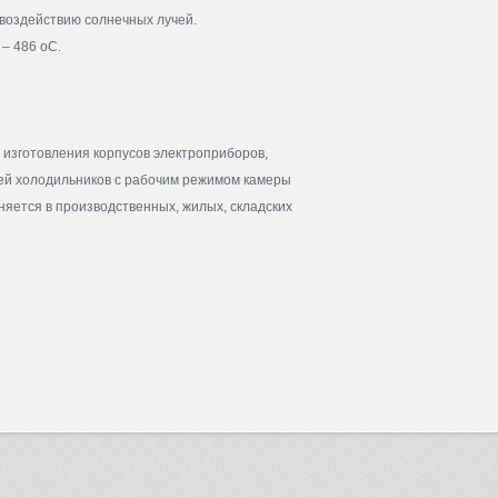
воздействию солнечных лучей.
– 486 оС.
изготовления корпусов электроприборов,
алей холодильников с рабочим режимом камеры
яется в производственных, жилых, складских