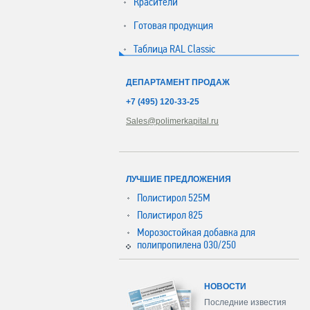
Красители
Готовая продукция
Таблица RAL Classic
ДЕПАРТАМЕНТ ПРОДАЖ
+7 (495) 120-33-25
Sales@polimerkapital.ru
ЛУЧШИЕ ПРЕДЛОЖЕНИЯ
Полистирол 525М
Полистирол 825
Морозостойкая добавка для
полипропилена 030/250
НОВОСТИ
Последние известия