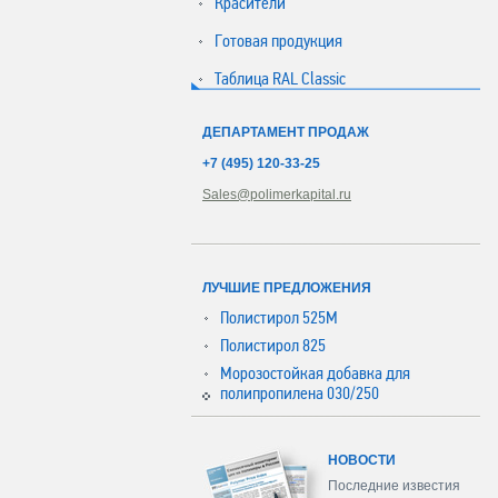
Красители
Готовая продукция
Таблица RAL Classic
ДЕПАРТАМЕНТ ПРОДАЖ
+7 (495) 120-33-25
Sales@polimerkapital.ru
ЛУЧШИЕ ПРЕДЛОЖЕНИЯ
Полистирол 525М
Полистирол 825
Морозостойкая добавка для
полипропилена 030/250
НОВОСТИ
Последние известия