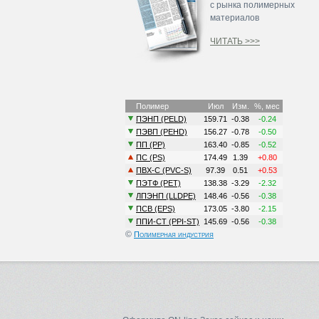
с рынка полимерных
материалов
ЧИТАТЬ >>>
©
Полимерная индустрия