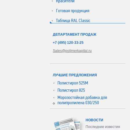
Красители
Готовая продукция
Таблица RAL Classic
ДЕПАРТАМЕНТ ПРОДАЖ
+7 (495) 120-33-25
Sales@polimerkapital.ru
ЛУЧШИЕ ПРЕДЛОЖЕНИЯ
Полистирол 525М
Полистирол 825
Морозостойкая добавка для
полипропилена 030/250
НОВОСТИ
Последние известия