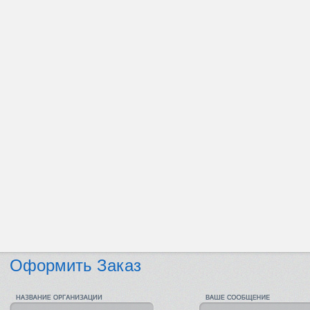
Оформить Заказ